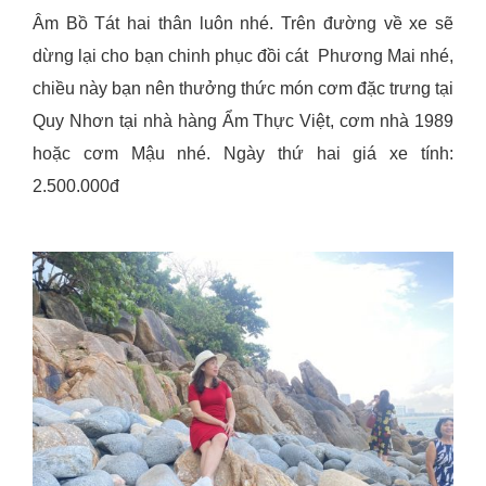
Âm Bồ Tát hai thân luôn nhé. Trên đường về xe sẽ
dừng lại cho bạn chinh phục đồi cát Phương Mai nhé,
chiều này bạn nên thưởng thức món cơm đặc trưng tại
Quy Nhơn tại nhà hàng Ẩm Thực Việt, cơm nhà 1989
hoặc cơm Mậu nhé. Ngày thứ hai giá xe tính:
2.500.000đ