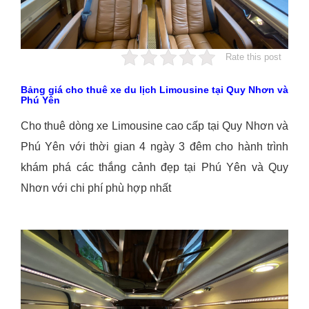
Rate this post
Bảng giá cho thuê xe du lịch Limousine tại Quy Nhơn và
Phú Yên
Cho thuê dòng xe Limousine cao cấp tại Quy Nhơn và
Phú Yên với thời gian 4 ngày 3 đêm cho hành trình
khám phá các thắng cảnh đẹp tại Phú Yên và Quy
Nhơn với chi phí phù hợp nhất